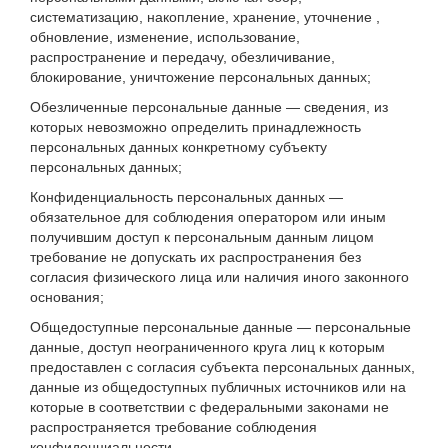
систематизацию, накопление, хранение, уточнение ,
обновление, изменение, использование,
распространение и передачу, обезличивание,
блокирование, уничтожение персональных данных;
Обезличенные персональные данные — сведения, из
которых невозможно определить принадлежность
персональных данных конкретному субъекту
персональных данных;
Конфиденциальность персональных данных —
обязательное для соблюдения оператором или иным
получившим доступ к персональным данным лицом
требование не допускать их распространения без
согласия физического лица или наличия иного законного
основания;
Общедоступные персональные данные — персональные
данные, доступ неограниченного круга лиц к которым
предоставлен с согласия субъекта персональных данных,
данные из общедоступных публичных источников или на
которые в соответствии с федеральными законами не
распространяется требование соблюдения
конфиденциальности.