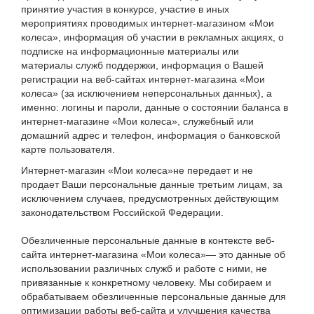
принятие участия в конкурсе, участие в иных
мероприятиях проводимых интернет-магазином «Мои
колеса», информация об участии в рекламных акциях, о
подписке на информационные материалы или
материалы служб поддержки, информация о Вашей
регистрации на веб-сайтах интернет-магазина «Мои
колеса» (за исключением неперсональных данных), а
именно: логины и пароли, данные о состоянии баланса в
интернет-магазине «Мои колеса», служебный или
домашний адрес и телефон, информация о банковской
карте пользователя.
Интернет-магазин «Мои колеса»не передает и не
продает Ваши персональные данные третьим лицам, за
исключением случаев, предусмотренных действующим
законодательством Российской Федерации.
Обезличенные персональные данные в контексте веб-
сайта интернет-магазина «Мои колеса»— это данные об
использовании различных служб и работе с ними, не
привязанные к конкретному человеку. Мы собираем и
обрабатываем обезличенные персональные данные для
оптимизации работы веб-сайта и улучшения качества