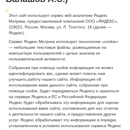
Этот сайт использует сервис веб-аналитики Яндекс
Метрика, предоставляемый компанией ООО «ЯНДЕКС»,
119021, Россия, Москва, ул. Л. Толстого, 16 (далее —
Яндекс).
Сервис Яндекс Метрика использует технологию «cookie»
— небольшие текстовые файлы, размещаемые на
компьютере пользователей с целью анализа их
пользовательской активности.
Собранная при помощи cookie информация не может
идентифицировать вас, однако может помочь нам
улучшить работу нашего сайта. Информация об
использовании вами данного сайта, собранная при
помощи cookie, будет передаваться Яндексу и храниться
на сервере Яндекса в ЕС и Российской Федерации.
Яндекс будет обрабатывать эту информацию для оценки
использования вами сайта, составления для нас отчетов
о деятельности нашего сайта, и предоставления других
услуг. Яндекс обрабатывает эту информацию в порядке,
установленном в условиях использования сервиса Яндекс