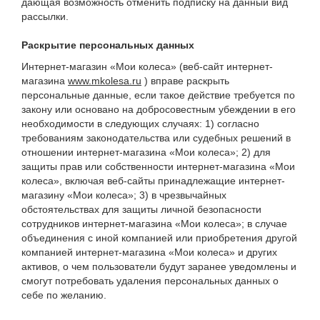
дающая возможность отменить подписку на данный вид
рассылки.
Раскрытие персональных данных
Интернет-магазин «Мои колеса» (веб-сайт интернет-
магазина
www.mkolesa.ru
) вправе раскрыть
персональные данные, если такое действие требуется по
закону или основано на добросовестным убеждении в его
необходимости в следующих случаях: 1) согласно
требованиям законодательства или судебных решений в
отношении интернет-магазина «Мои колеса»; 2) для
защиты прав или собственности интернет-магазина «Мои
колеса», включая веб-сайты принадлежащие интернет-
магазину «Мои колеса»; 3) в чрезвычайных
обстоятельствах для защиты личной безопасности
сотрудников интернет-магазина «Мои колеса»; в случае
объединения с иной компанией или приобретения другой
компанией интернет-магазина «Мои колеса» и других
активов, о чем пользователи будут заранее уведомлены и
смогут потребовать удаления персональных данных о
себе по желанию.