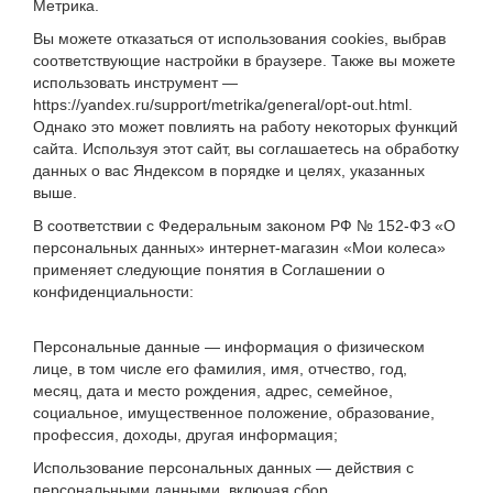
Метрика.
Вы можете отказаться от использования cookies, выбрав
соответствующие настройки в браузере. Также вы можете
использовать инструмент —
https://yandex.ru/support/metrika/general/opt-out.html.
Однако это может повлиять на работу некоторых функций
сайта. Используя этот сайт, вы соглашаетесь на обработку
данных о вас Яндексом в порядке и целях, указанных
выше.
В соответствии с Федеральным законом РФ № 152-ФЗ «О
персональных данных» интернет-магазин «Мои колеса»
применяет следующие понятия в Cоглашении о
конфиденциальности:
Персональные данные — информация о физическом
лице, в том числе его фамилия, имя, отчество, год,
месяц, дата и место рождения, адрес, семейное,
социальное, имущественное положение, образование,
профессия, доходы, другая информация;
Использование персональных данных — действия с
персональными данными, включая сбор,