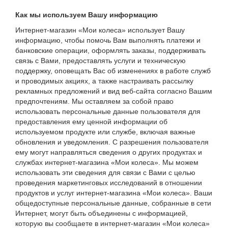
Как мы используем Вашу информацию
Интернет-магазин «Мои колеса» использует Вашу
информацию, чтобы помочь Вам выполнять платежи и
банковские операции, оформлять заказы, поддерживать
связь с Вами, предоставлять услуги и техническую
поддержку, оповещать Вас об изменениях в работе служб
и проводимых акциях, а также настраивать рассылку
рекламных предложений и вид веб-сайта согласно Вашим
предпочтениям. Мы оставляем за собой право
использовать персональные данные пользователя для
предоставления ему ценной информации об
используемом продукте или службе, включая важные
обновления и уведомления. С разрешения пользователя
ему могут направляться сведения о других продуктах и
службах интернет-магазина «Мои колеса». Мы можем
использовать эти сведения для связи с Вами с целью
проведения маркетинговых исследований в отношении
продуктов и услуг интернет-магазина «Мои колеса». Ваши
общедоступные персональные данные, собранные в сети
Интернет, могут быть объединены с информацией,
которую вы сообщаете в интернет-магазин «Мои колеса»