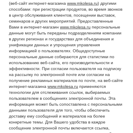
(веб-сайт интернет-магазина
www.mkolesa.ru
) другими
способами: при регистрации продуктов, во время звонков
в центр обслуживания клиентов, посещении выставок,
семинаров и других мероприятий. Предоставленные
Вами в интернет-магазин
www.mkolesa.ru
персональные
данные могут быть переданы подразделениям компании
в других регионах и государствах для объединения и
унификации данных и упрощения управления
информацией о пользователях. Общедоступные
персональные данные собираются для статистики по
использованию веб-сайта, его производительности и
эффективности. При согласии пользователя на подписку
на рассылку по электронной почте или согласии на
получение рекламных материалов по почте, на веб-сайте
интернет-магазина
www.mkolesa.ru
применяются
технологии для отслеживания ссылок, выбираемых
пользователем в сообщениях электронной почты. Эта
информация может быть сопоставлена с персональными
данными пользователя для того, чтобы обеспечить
доставку ему сообщений и материалов на более
конкретные темы. Для Вашего удобства в каждое
сообщение электронной почты включается ссылка,