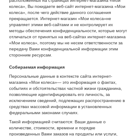
расположенных на страницах интернет-магазина «Мои
колеса», Вы покидаете веб-сайт интернет-магазина «Мои
колеса», после чего действие данного соглашения
прекращается. Интернет-магазин «Мои колеса»не
управляет этими веб-сайтами и не контролирует их
методы обеспечения конфиденциальности, которые могут
отличаться от принятых на веб-сайтах интернет-магазина
«Мои колеса», поэтому мы не несем ответственности за
передачу Вами конфиденциальной информации этим
сторонним ресурсам.
Собираемая информация
Персональные данные в контексте сайта интернет-
магазина «Мои колеса»— это информация о фактах,
событиях и обстоятельствах частной жизни гражданина,
позволяющие идентифицировать его личность, за
исключением сведений, подлежащих распространению в
средствах массовой информации в установленных
федеральными законами случаях.
Такой информацией считаются: Ваши данные о
количестве, стоимости, времени и порядке
произведенных Вами заказов на продукты или услуги,