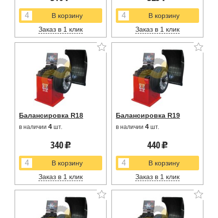
Заказ в 1 клик
Заказ в 1 клик
Балансировка R18
Балансировка R19
4
4
в наличии
шт.
в наличии
шт.
340
440
u
u
Заказ в 1 клик
Заказ в 1 клик