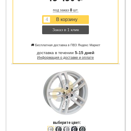
8
под заказ
шт.
Заказ в 1 клик
🚚 Бесплатная доставка в ПВЗ Яндекс Маркет
доставка в течении
5-15 дней
Информация о доставке и оплате
выберите цвет: