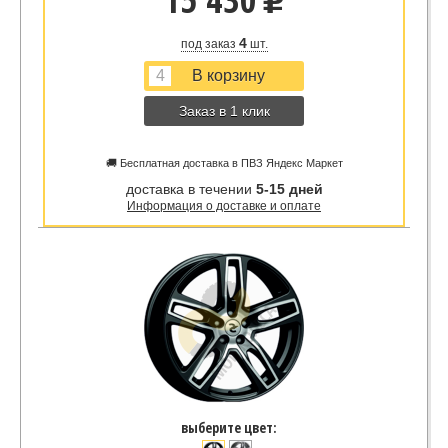
u
4
под заказ
шт.
Заказ в 1 клик
🚚 Бесплатная доставка в ПВЗ Яндекс Маркет
доставка в течении
5-15 дней
Информация о доставке и оплате
выберите цвет: