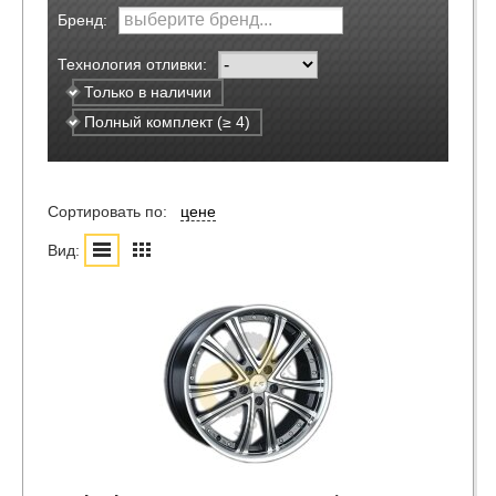
Бренд:
Технология отливки:
Только в наличии
Полный комплект (≥ 4)
Сортировать по:
цене
Вид: