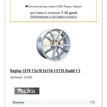
🚚 Бесплатная доставка в ПВЗ Яндекс Маркет
доставка в течении
7-15 дней
Информация о доставке и оплате
Replay LX19 7.5x18 5x114,3 ET35 Dia60.1 S
Артикул: 31364
Ширина
7.5