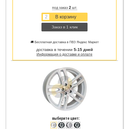
2
под заказ
шт.
Заказ в 1 клик
🚚 Бесплатная доставка в ПВЗ Яндекс Маркет
доставка в течении
5-15 дней
Информация о доставке и оплате
выберите цвет: