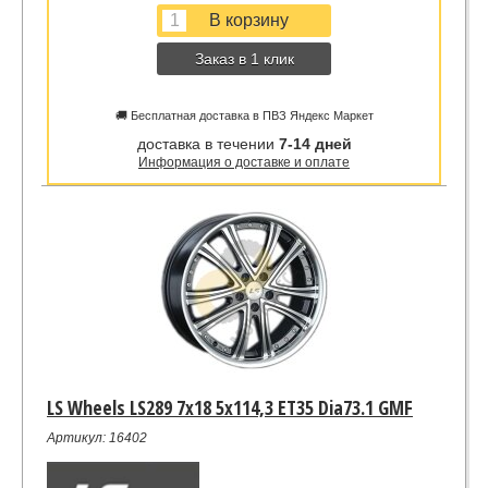
Заказ в 1 клик
🚚 Бесплатная доставка в ПВЗ Яндекс Маркет
доставка в течении
7-14 дней
Информация о доставке и оплате
LS Wheels LS289 7x18 5x114,3 ET35 Dia73.1 GMF
Артикул: 16402