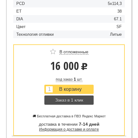
PCD
5x114,3
ET
38
DIA
67.1
Цвет
SF
Технология отливки
Литые
В отложенные
16 000
u
1
под заказ
шт.
Заказ в 1 клик
🚚 Бесплатная доставка в ПВЗ Яндекс Маркет
доставка в течении
7-14 дней
Информация о доставке и оплате