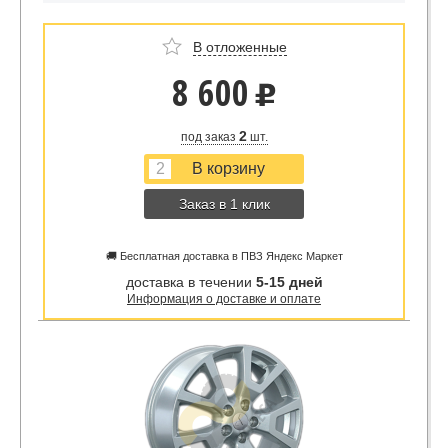
В отложенные
8 600
u
2
под заказ
шт.
Заказ в 1 клик
🚚 Бесплатная доставка в ПВЗ Яндекс Маркет
доставка в течении
5-15 дней
Информация о доставке и оплате