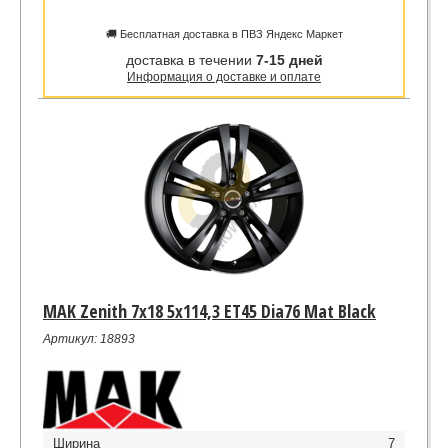
🚚 Бесплатная доставка в ПВЗ Яндекс Маркет
доставка в течении
7-15 дней
Информация о доставке и оплате
MAK Zenith 7x18 5x114,3 ET45 Dia76 Mat Black
Артикул: 18893
Ширина
7