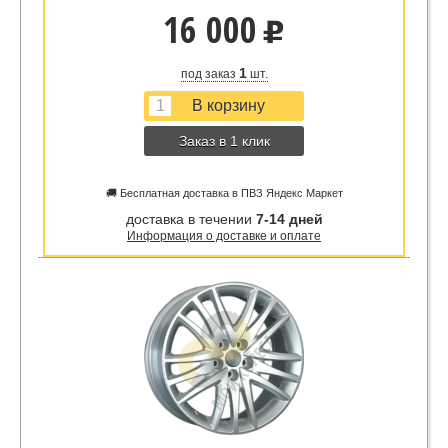
16 000
u
1
под заказ
шт.
Заказ в 1 клик
🚚 Бесплатная доставка в ПВЗ Яндекс Маркет
доставка в течении
7-14 дней
Информация о доставке и оплате