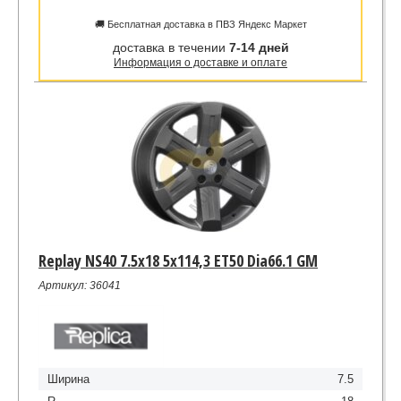
🚚 Бесплатная доставка в ПВЗ Яндекс Маркет
доставка в течении
7-14 дней
Информация о доставке и оплате
Replay NS40 7.5x18 5x114,3 ET50 Dia66.1 GM
Артикул: 36041
Ширина
7.5