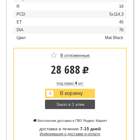
R
18
PCD
5x114,3
ET
45
DIA
76
Цвет
Mat Black
В отложенные
28 688
u
4
под заказ
шт.
Заказ в 1 клик
🚚 Бесплатная доставка в ПВЗ Яндекс Маркет
доставка в течении
7-15 дней
Информация о доставке и оплате