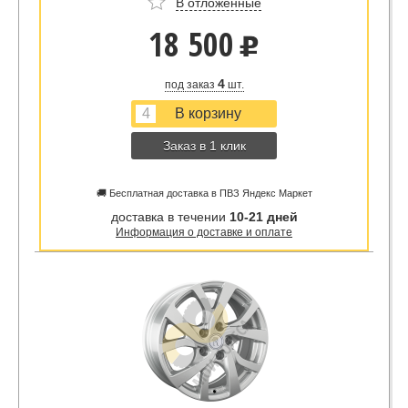
В отложенные
18 500
u
4
под заказ
шт.
Заказ в 1 клик
🚚 Бесплатная доставка в ПВЗ Яндекс Маркет
доставка в течении
10-21 дней
Информация о доставке и оплате