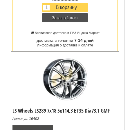
Заказ в 1 клик
🚚 Бесплатная доставка в ПВЗ Яндекс Маркет
доставка в течении
7-14 дней
Информация о доставке и оплате
LS Wheels LS289 7x18 5x114,3 ET35 Dia73.1 GMF
Артикул: 16402