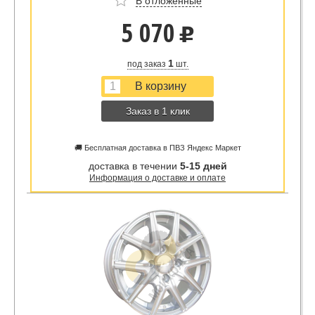
В отложенные
5 070
u
1
под заказ
шт.
Заказ в 1 клик
🚚 Бесплатная доставка в ПВЗ Яндекс Маркет
доставка в течении
5-15 дней
Информация о доставке и оплате