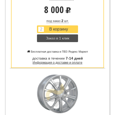
8 000
u
2
под заказ
шт.
Заказ в 1 клик
🚚 Бесплатная доставка в ПВЗ Яндекс Маркет
доставка в течении
7-14 дней
Информация о доставке и оплате