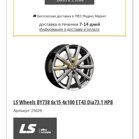
Заказ в 1 клик
🚚 Бесплатная доставка в ПВЗ Яндекс Маркет
доставка в течении
7-14 дней
Информация о доставке и оплате
LS Wheels BY738 6x15 4x100 ET43 Dia73.1 HPB
Артикул: 15626