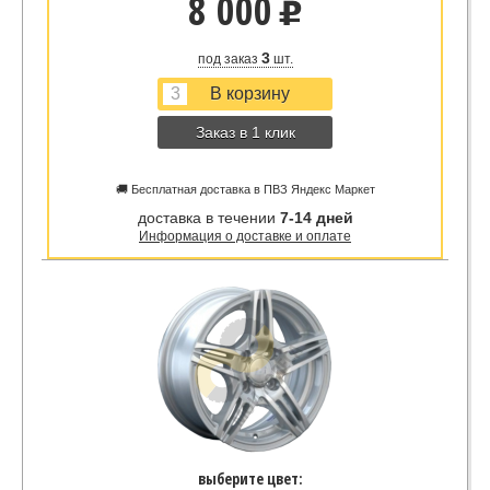
8 000
u
3
под заказ
шт.
Заказ в 1 клик
🚚 Бесплатная доставка в ПВЗ Яндекс Маркет
доставка в течении
7-14 дней
Информация о доставке и оплате
выберите цвет: