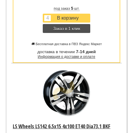
5
под заказ
шт.
Заказ в 1 клик
🚚 Бесплатная доставка в ПВЗ Яндекс Маркет
доставка в течении
7-14 дней
Информация о доставке и оплате
LS Wheels LS142 6.5x15 4x100 ET40 Dia73.1 BKF