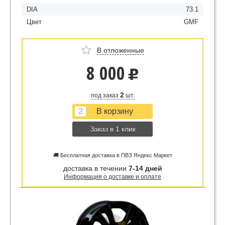
DIA
73.1
Цвет
GMF
В отложенные
8 000
u
2
под заказ
шт.
Заказ в 1 клик
🚚 Бесплатная доставка в ПВЗ Яндекс Маркет
доставка в течении
7-14 дней
Информация о доставке и оплате