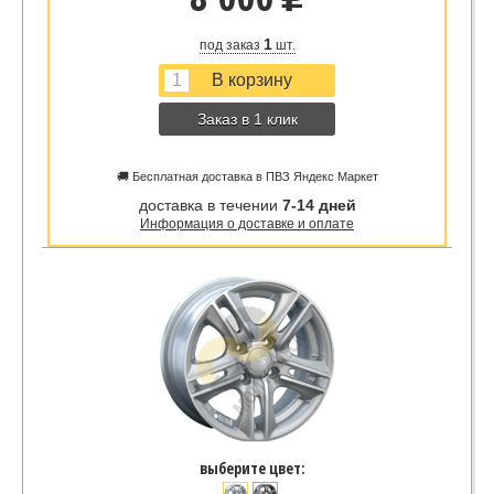
u
1
под заказ
шт.
Заказ в 1 клик
🚚 Бесплатная доставка в ПВЗ Яндекс Маркет
доставка в течении
7-14 дней
Информация о доставке и оплате
выберите цвет: