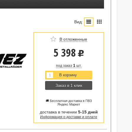
Вид:
В отложенные
5 398
u
1
под заказ
шт.
Заказ в 1 клик
🚚 Бесплатная доставка в ПВЗ
Яндекс Маркет
доставка в течении
5-15 дней
Информация о доставке и оплате