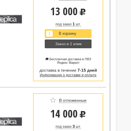
13 000
u
1
под заказ
шт.
Заказ в 1 клик
🚚 Бесплатная доставка в ПВЗ
Яндекс Маркет
доставка в течении
7-15 дней
Информация о доставке и оплате
В отложенные
14 000
u
3
под заказ
шт.