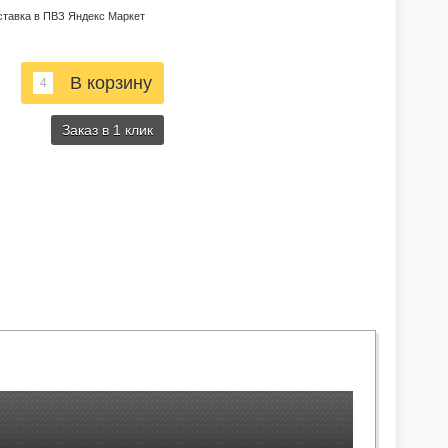
ставка в ПВЗ Яндекс Маркет
Заказ в 1 клик