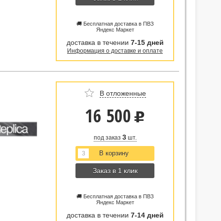
🚚 Бесплатная доставка в ПВЗ
Яндекс Маркет
доставка в течении
7-15 дней
Информация о доставке и оплате
В отложенные
16 500
u
3
под заказ
шт.
Заказ в 1 клик
🚚 Бесплатная доставка в ПВЗ
Яндекс Маркет
доставка в течении
7-14 дней