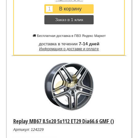
Заказ в 1 клик
🚚 Бесплатная доставка в ПВЗ Яндекс Маркет
доставка в течении
7-14 дней
Информация о доставке и оплате
Replay MB67 8.5x20 5x112 ET29 Dia66.6 GMF ()
Артикул: 124229