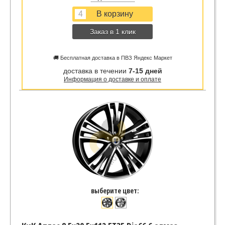
Заказ в 1 клик
🚚 Бесплатная доставка в ПВЗ Яндекс Маркет
доставка в течении
7-15 дней
Информация о доставке и оплате
выберите цвет: