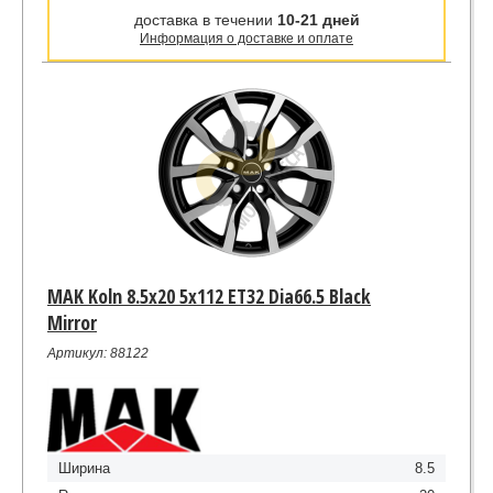
доставка в течении
10-21 дней
Информация о доставке и оплате
MAK Koln 8.5x20 5x112 ET32 Dia66.5 Black
Mirror
Артикул: 88122
Ширина
8.5