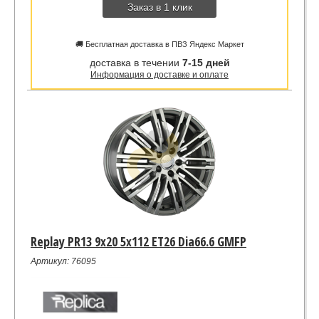
Заказ в 1 клик
🚚 Бесплатная доставка в ПВЗ Яндекс Маркет
доставка в течении
7-15 дней
Информация о доставке и оплате
Replay PR13 9x20 5x112 ET26 Dia66.6 GMFP
Артикул: 76095