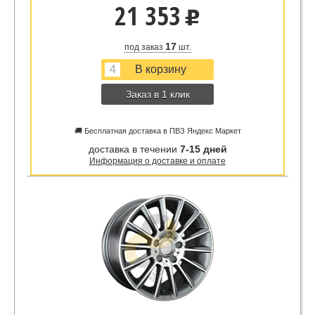
21 353
u
17
под заказ
шт.
Заказ в 1 клик
🚚 Бесплатная доставка в ПВЗ Яндекс Маркет
доставка в течении
7-15 дней
Информация о доставке и оплате