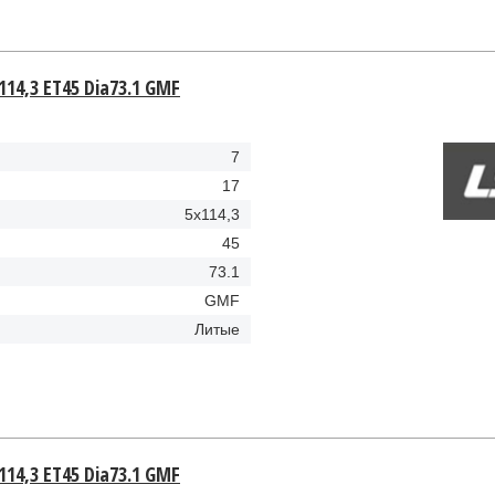
114,3 ET45 Dia73.1 GMF
7
17
5x114,3
45
73.1
GMF
Литые
114,3 ET45 Dia73.1 GMF