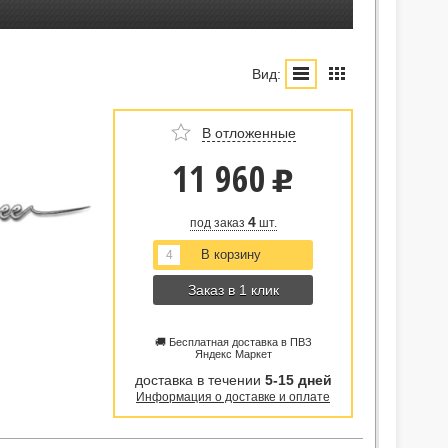
Вид:
В отложенные
11 960
u
4
под заказ
шт.
Заказ в 1 клик
🚚 Бесплатная доставка в ПВЗ
Яндекс Маркет
доставка в течении
5-15 дней
Информация о доставке и оплате