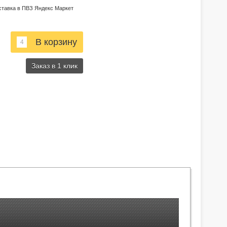
ставка в ПВЗ Яндекс Маркет
Заказ в 1 клик