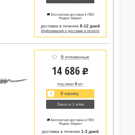
🚚 Бесплатная доставка в ПВЗ
Яндекс Маркет
доставка в течении
8-12 дней
Информация о доставке и оплате
В отложенные
14 686
u
4
под заказ
шт.
Заказ в 1 клик
🚚 Бесплатная доставка в ПВЗ
Яндекс Маркет
доставка в течении
1-3 дней