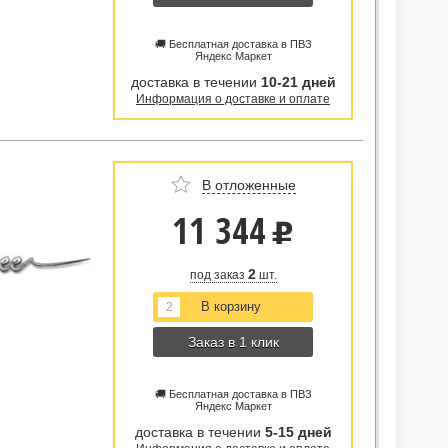
🚚 Бесплатная доставка в ПВЗ
Яндекс Маркет
доставка в течении
10-21 дней
Информация о доставке и оплате
В отложенные
11 344
u
2
под заказ
шт.
Заказ в 1 клик
🚚 Бесплатная доставка в ПВЗ
Яндекс Маркет
доставка в течении
5-15 дней