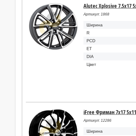
Alutec Xplosive 7.5x17 
Артикул: 1868
Ширина
R
PCD
ET
DIA
Цвет
iFree Фриман 7x17 5x11
Артикул: 12286
Ширина