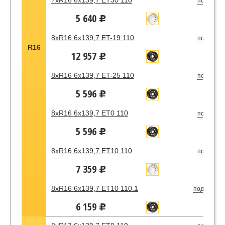
7xR16 6x139,7 ET30 110
под зака
5 640
u
8xR16 6x139,7 ET-19 110
под зака
R16
12 957
u
8xR16 6x139,7 ET-25 110
под зака
5 596
u
8xR16 6x139,7 ET0 110
под зака
5 596
u
8xR16 6x139,7 ET10 110
под зака
7 359
u
8xR16 6x139,7 ET10 110.1
под заказ
6 159
u