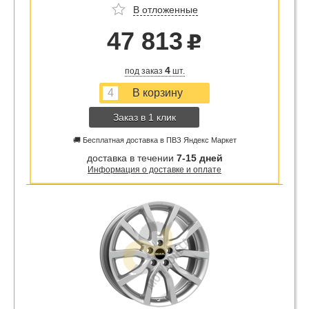
В отложенные
47 813
u
4
под заказ
шт.
Заказ в 1 клик
🚚 Бесплатная доставка в ПВЗ Яндекс Маркет
доставка в течении
7-15 дней
Информация о доставке и оплате