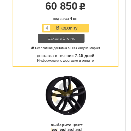
60 850
u
4
под заказ
шт.
Заказ в 1 клик
🚚 Бесплатная доставка в ПВЗ Яндекс Маркет
доставка в течении
7-15 дней
Информация о доставке и оплате
выберите цвет: