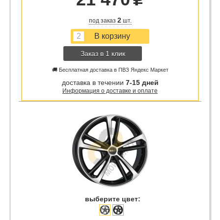
u
2
под заказ
шт.
Заказ в 1 клик
🚚 Бесплатная доставка в ПВЗ Яндекс Маркет
доставка в течении
7-15 дней
Информация о доставке и оплате
выберите цвет: