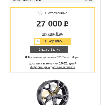
В отложенные
27 000
u
8
под заказ
шт.
Заказ в 1 клик
🚚 Бесплатная доставка в ПВЗ Яндекс Маркет
доставка в течении
10-21 дней
Информация о доставке и оплате