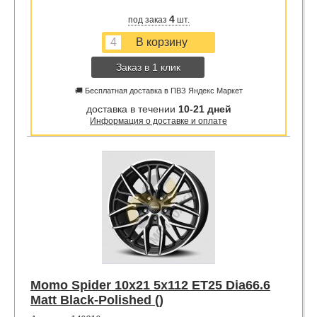
4
под заказ
шт.
Заказ в 1 клик
🚚 Бесплатная доставка в ПВЗ Яндекс Маркет
доставка в течении
10-21 дней
Информация о доставке и оплате
Momo Spider 10x21 5x112 ET25 Dia66.6
Matt Black-Polished ()