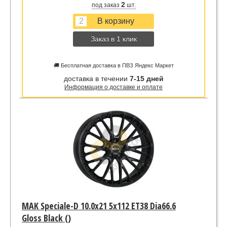
2
под заказ
шт.
Заказ в 1 клик
🚚 Бесплатная доставка в ПВЗ Яндекс Маркет
доставка в течении
7-15 дней
Информация о доставке и оплате
MAK Speciale-D 10.0x21 5x112 ET38 Dia66.6
Gloss Black ()