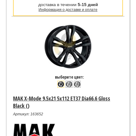
доставка в течении
5-15 дней
Информация о доставке и оплате
выберите цвет:
MAK X-Mode 9.5x21 5x112 ET37 Dia66.6 Gloss
Black ()
Артикул: 163652