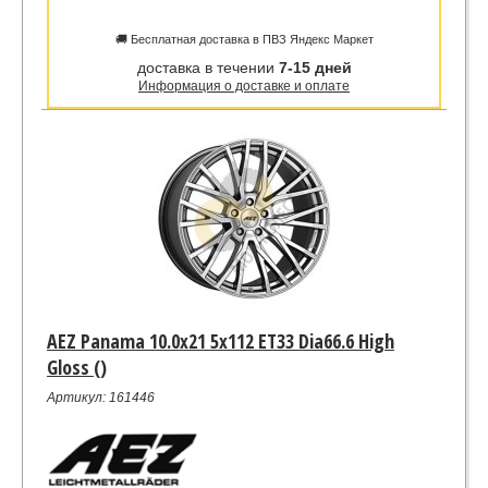
🚚 Бесплатная доставка в ПВЗ Яндекс Маркет
доставка в течении
7-15 дней
Информация о доставке и оплате
AEZ Panama 10.0x21 5x112 ET33 Dia66.6 High
Gloss ()
Артикул: 161446