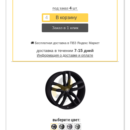
4
под заказ
шт.
Заказ в 1 клик
🚚 Бесплатная доставка в ПВЗ Яндекс Маркет
доставка в течении
7-15 дней
Информация о доставке и оплате
выберите цвет: