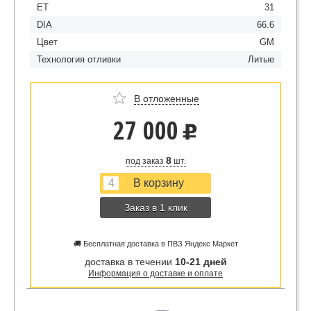
ET
31
DIA
66.6
Цвет
GM
Технология отливки
Литые
В отложенные
27 000
u
8
под заказ
шт.
Заказ в 1 клик
🚚 Бесплатная доставка в ПВЗ Яндекс Маркет
доставка в течении
10-21 дней
Информация о доставке и оплате