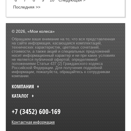
Последняя >>
© 2026, «Мои колеса»
Обращаем ваше внимание на то, что вся представленная
на сайте информация, касающаяся комплектаций,
технических характеристик, цветовых сочетаний,
стоимости, а также акций и специальных предложений
носит информационный характер и ни при каких условиях
не является публичной офертой, определяемой
положениями Статьи 437 (2) Гражданского кодекса
Российской Федерации. Для получения подробной
информации, пожалуйста, обращайтесь к сотрудникам
компании.
КОМПАНИЯ
КАТАЛОГ
+7 (3452) 600-169
Контактная информация