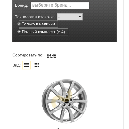
Бренд:
Технология отливки:
Только в наличии
Полный комплект (≥ 4)
Сортировать по:
цене
Вид: