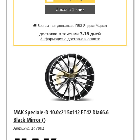
Заказ в 1 клик
🚚 Бесплатная доставка в ПВЗ Яндекс Маркет
доставка в течении
7-15 дней
Информация о доставке и оплате
MAK Speciale-D 10.0x21 5x112 ET42 Dia66.6
Black Mirror ()
Артикул: 147801