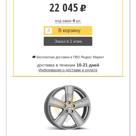
22 045
u
4
под заказ
шт.
Заказ в 1 клик
🚚 Бесплатная доставка в ПВЗ Яндекс Маркет
доставка в течении
10-21 дней
Информация о доставке и оплате