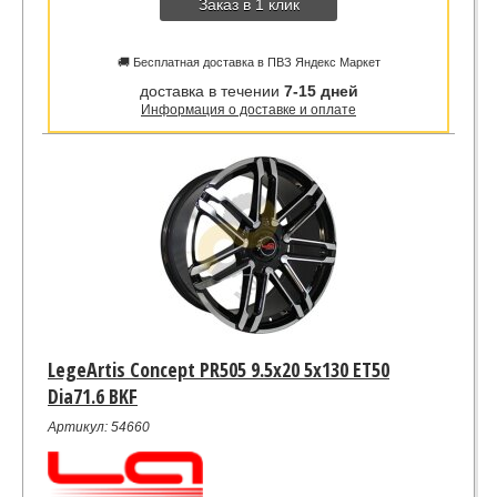
Заказ в 1 клик
🚚 Бесплатная доставка в ПВЗ Яндекс Маркет
доставка в течении
7-15 дней
Информация о доставке и оплате
LegeArtis Concept PR505 9.5x20 5x130 ET50
Dia71.6 BKF
Артикул: 54660