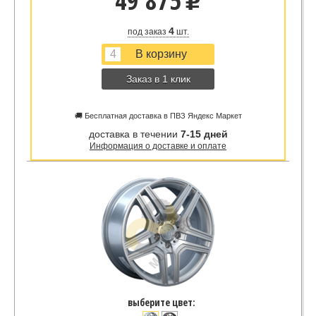
49 875
u
4
под заказ
шт.
Заказ в 1 клик
🚚 Бесплатная доставка в ПВЗ Яндекс Маркет
доставка в течении
7-15 дней
Информация о доставке и оплате
выберите цвет: