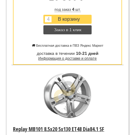
4
под заказ
шт.
Заказ в 1 клик
🚚 Бесплатная доставка в ПВЗ Яндекс Маркет
доставка в течении
10-21 дней
Информация о доставке и оплате
Replay MB101 8.5x20 5x130 ET48 Dia84.1 SF