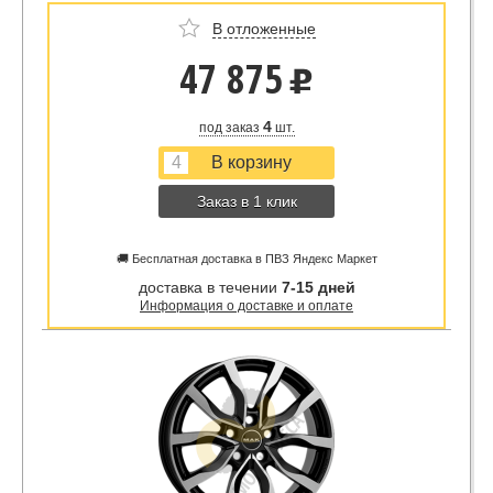
В отложенные
47 875
u
4
под заказ
шт.
Заказ в 1 клик
🚚 Бесплатная доставка в ПВЗ Яндекс Маркет
доставка в течении
7-15 дней
Информация о доставке и оплате