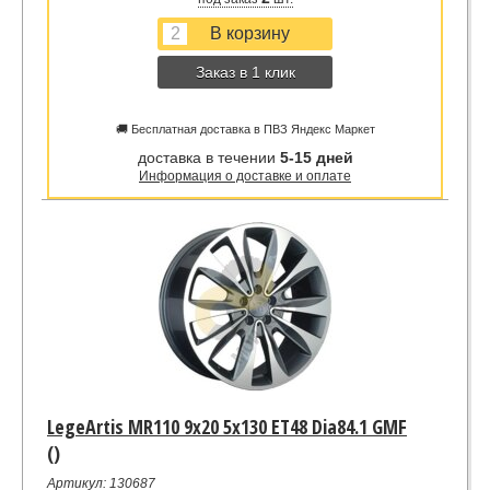
Заказ в 1 клик
🚚 Бесплатная доставка в ПВЗ Яндекс Маркет
доставка в течении
5-15 дней
Информация о доставке и оплате
LegeArtis MR110 9x20 5x130 ET48 Dia84.1 GMF
()
Артикул: 130687