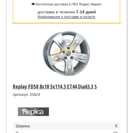
🚚 Бесплатная доставка в ПВЗ Яндекс Маркет
доставка в течении
7-14 дней
Информация о доставке и оплате
Replay FD58 8x18 5x114,3 ET44 Dia63.3 S
Артикул: 33824
Ширина
8