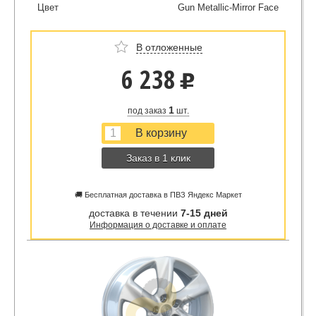
Цвет
Gun Metallic-Mirror Face
В отложенные
6 238
u
1
под заказ
шт.
Заказ в 1 клик
🚚 Бесплатная доставка в ПВЗ Яндекс Маркет
доставка в течении
7-15 дней
Информация о доставке и оплате