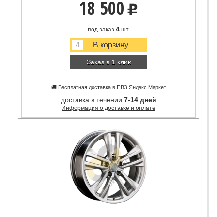
18 500
u
4
под заказ
шт.
Заказ в 1 клик
🚚 Бесплатная доставка в ПВЗ Яндекс Маркет
доставка в течении
7-14 дней
Информация о доставке и оплате