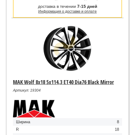
доставка в течении
7-15 дней
Информация о доставке и оплате
MAK Wolf 8x18 5x114,3 ET40 Dia76 Black Mirror
Артикул: 19304
Ширина
8
R
18