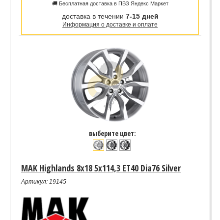
🚚 Бесплатная доставка в ПВЗ Яндекс Маркет
доставка в течении
7-15 дней
Информация о доставке и оплате
выберите цвет:
MAK Highlands 8x18 5x114,3 ET40 Dia76 Silver
Артикул: 19145