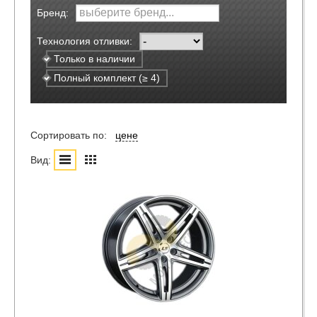
Бренд:
Технология отливки:
Только в наличии
Полный комплект (≥ 4)
Сортировать по:
цене
Вид: