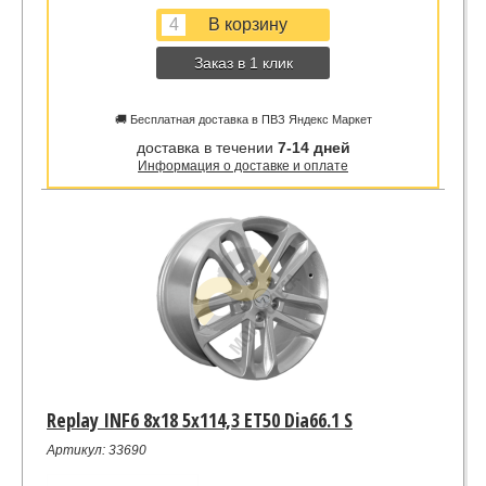
Заказ в 1 клик
🚚 Бесплатная доставка в ПВЗ Яндекс Маркет
доставка в течении
7-14 дней
Информация о доставке и оплате
Replay INF6 8x18 5x114,3 ET50 Dia66.1 S
Артикул: 33690