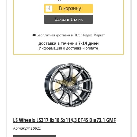
Заказ в 1 клик
🚚 Бесплатная доставка в ПВЗ Яндекс Маркет
доставка в течении
7-14 дней
Информация о доставке и оплате
LS Wheels LS317 8x18 5x114,3 ET45 Dia73.1 GMF
Артикул: 16611