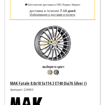
🚚 Бесплатная доставка в ПВЗ Яндекс Маркет
доставка в течении
7-14 дней
Информация о доставке и оплате
выберите цвет:
MAK Fatale 8.0x18 5x114,3 ET40 Dia76 Silver ()
Артикул: 124963