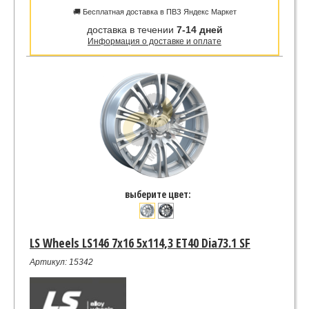
🚚 Бесплатная доставка в ПВЗ Яндекс Маркет
доставка в течении
7-14 дней
Информация о доставке и оплате
выберите цвет:
LS Wheels LS146 7x16 5x114,3 ET40 Dia73.1 SF
Артикул: 15342