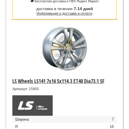
🚚 Бесплатная доставка в ПВЗ Яндекс Маркет
доставка в течении
7-14 дней
Информация о доставке и оплате
LS Wheels LS141 7x16 5x114,3 ET40 Dia73.1 SF
Артикул: 15905
Ширина
7
R
16