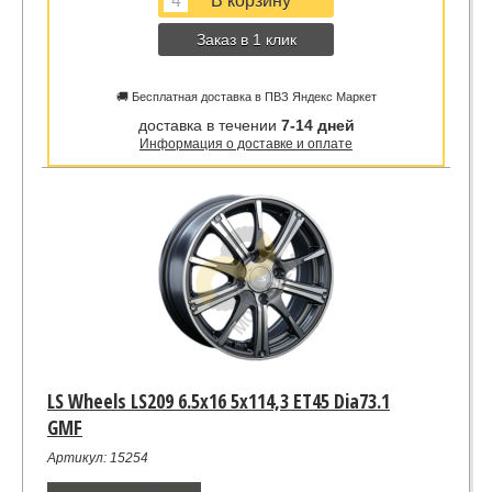
Заказ в 1 клик
🚚 Бесплатная доставка в ПВЗ Яндекс Маркет
доставка в течении
7-14 дней
Информация о доставке и оплате
LS Wheels LS209 6.5x16 5x114,3 ET45 Dia73.1
GMF
Артикул: 15254