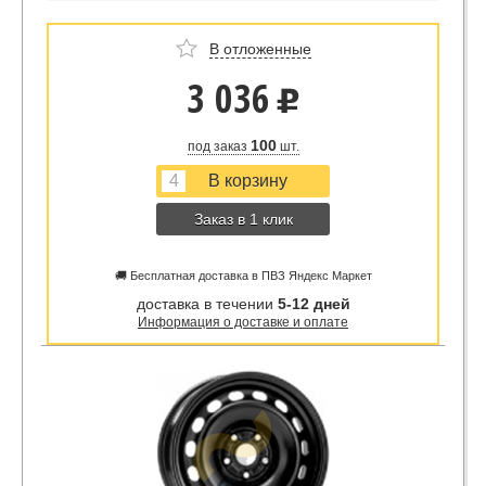
В отложенные
3 036
u
100
под заказ
шт.
Заказ в 1 клик
🚚 Бесплатная доставка в ПВЗ Яндекс Маркет
доставка в течении
5-12 дней
Информация о доставке и оплате