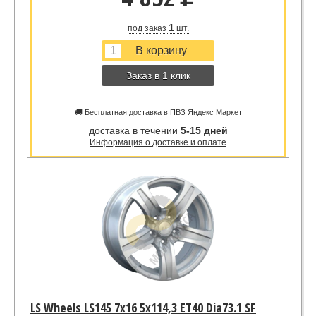
u
1
под заказ
шт.
Заказ в 1 клик
🚚 Бесплатная доставка в ПВЗ Яндекс Маркет
доставка в течении
5-15 дней
Информация о доставке и оплате
LS Wheels LS145 7x16 5x114,3 ET40 Dia73.1 SF