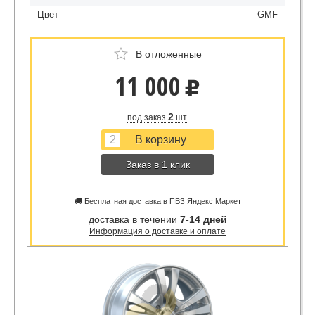
Цвет
GMF
В отложенные
11 000
u
2
под заказ
шт.
Заказ в 1 клик
🚚 Бесплатная доставка в ПВЗ Яндекс Маркет
доставка в течении
7-14 дней
Информация о доставке и оплате