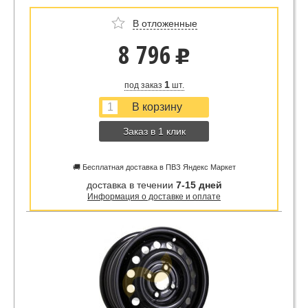
В отложенные
8 796
u
1
под заказ
шт.
Заказ в 1 клик
🚚 Бесплатная доставка в ПВЗ Яндекс Маркет
доставка в течении
7-15 дней
Информация о доставке и оплате