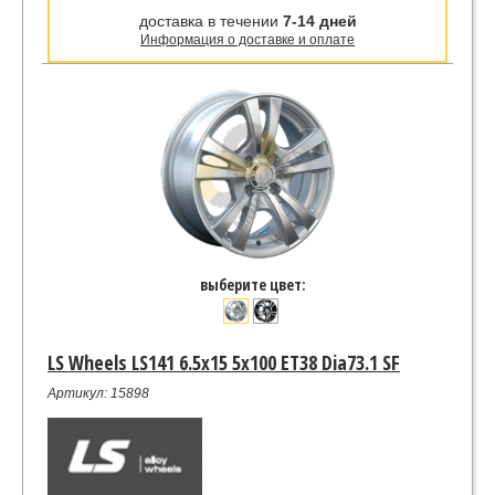
доставка в течении
7-14 дней
Информация о доставке и оплате
выберите цвет:
LS Wheels LS141 6.5x15 5x100 ET38 Dia73.1 SF
Артикул: 15898