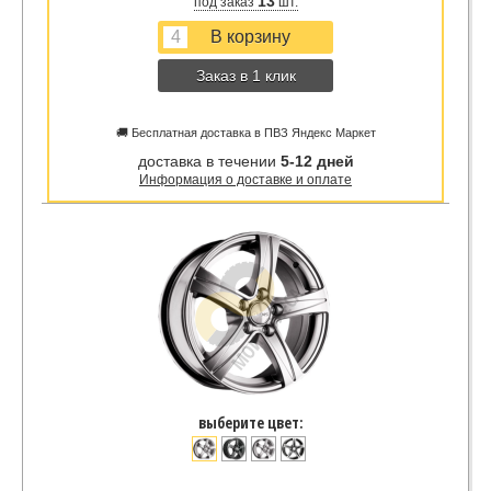
13
под заказ
шт.
Заказ в 1 клик
🚚 Бесплатная доставка в ПВЗ Яндекс Маркет
доставка в течении
5-12 дней
Информация о доставке и оплате
выберите цвет: