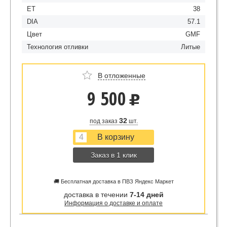
ET
38
DIA
57.1
Цвет
GMF
Технология отливки
Литые
В отложенные
9 500
u
32
под заказ
шт.
Заказ в 1 клик
🚚 Бесплатная доставка в ПВЗ Яндекс Маркет
доставка в течении
7-14 дней
Информация о доставке и оплате