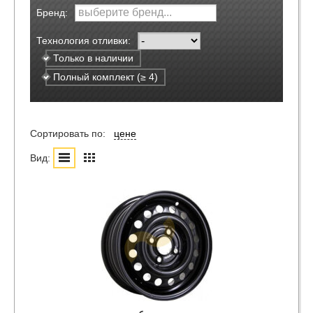
Бренд:
Технология отливки:
Только в наличии
Полный комплект (≥ 4)
Сортировать по:
цене
Вид: