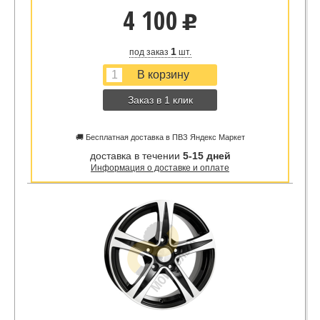
4 100
u
1
под заказ
шт.
Заказ в 1 клик
🚚 Бесплатная доставка в ПВЗ Яндекс Маркет
доставка в течении
5-15 дней
Информация о доставке и оплате