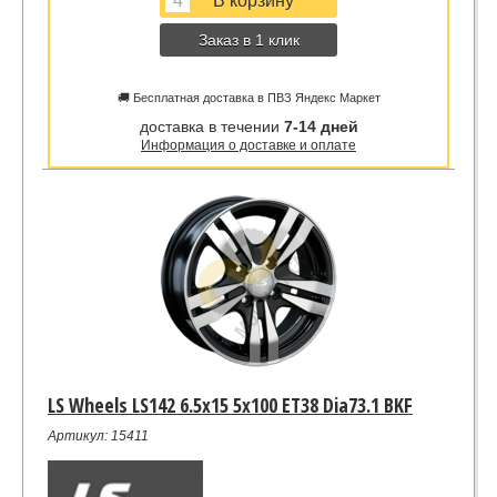
Заказ в 1 клик
🚚 Бесплатная доставка в ПВЗ Яндекс Маркет
доставка в течении
7-14 дней
Информация о доставке и оплате
LS Wheels LS142 6.5x15 5x100 ET38 Dia73.1 BKF
Артикул: 15411