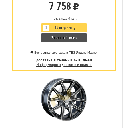
7 758
u
4
под заказ
шт.
Заказ в 1 клик
🚚 Бесплатная доставка в ПВЗ Яндекс Маркет
доставка в течении
7-10 дней
Информация о доставке и оплате