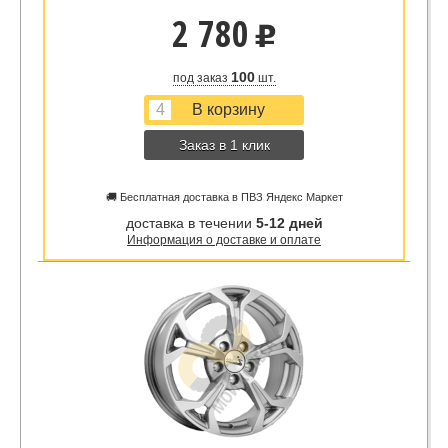
2 780
u
100
под заказ
шт.
Заказ в 1 клик
🚚 Бесплатная доставка в ПВЗ Яндекс Маркет
доставка в течении
5-12 дней
Информация о доставке и оплате