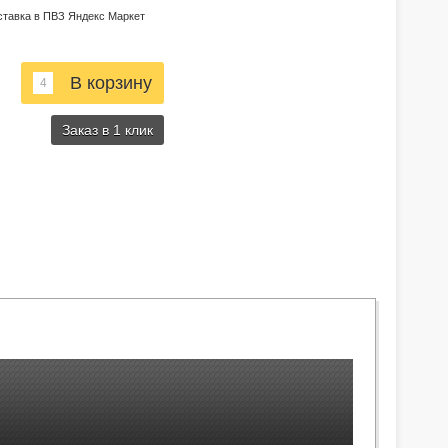
ставка в ПВЗ Яндекс Маркет
Заказ в 1 клик