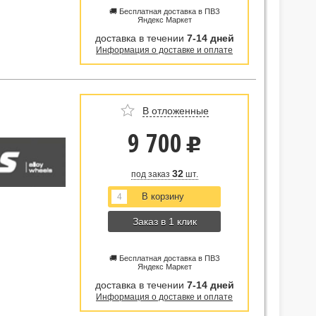
🚚 Бесплатная доставка в ПВЗ
Яндекс Маркет
доставка в течении
7-14 дней
Информация о доставке и оплате
В отложенные
9 700
u
32
под заказ
шт.
Заказ в 1 клик
🚚 Бесплатная доставка в ПВЗ
Яндекс Маркет
доставка в течении
7-14 дней
Информация о доставке и оплате