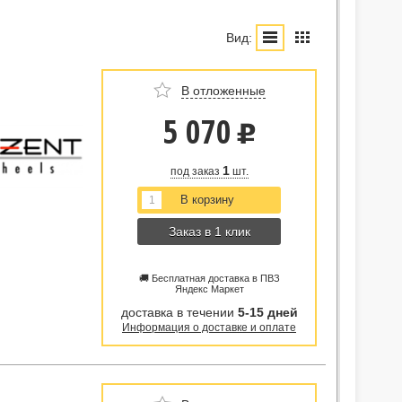
Вид:
В отложенные
5 070
u
1
под заказ
шт.
Заказ в 1 клик
🚚 Бесплатная доставка в ПВЗ
Яндекс Маркет
доставка в течении
5-15 дней
Информация о доставке и оплате