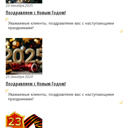
29 декабря 2025
Поздравляем с Новым Годом!
Уважаемые клиенты, поздравляем вас с наступающими
праздниками!
25 декабря 2024
Поздравляем с Новым Годом!
Уважаемые клиенты, поздравляем вас с наступающими
праздниками!