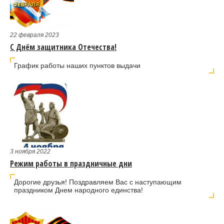
22 февраля 2023
С Днём защитника Отечества!
График работы наших пунктов выдачи
3 ноября 2022
Режим работы в праздничные дни
Дорогие друзья! Поздравляем Вас с наступающим
праздником Днем народного единства!