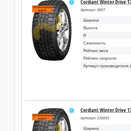
Cordiant Winter Drive 1
Артикул: 6807
Ширина
Высота
R
Сезонность
Рейтинг веса
Рейтинг скорости
Артикул производителя 
Cordiant Winter Drive 1
Артикул: 239285
Ширина