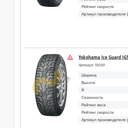
Рейтинг скорости
Артикул производителя 
Yokohama Ice Guard IG5
Артикул: 59169
Ширина
Высота
R
Сезонность
Рейтинг веса
Рейтинг скорости
Артикул производителя 