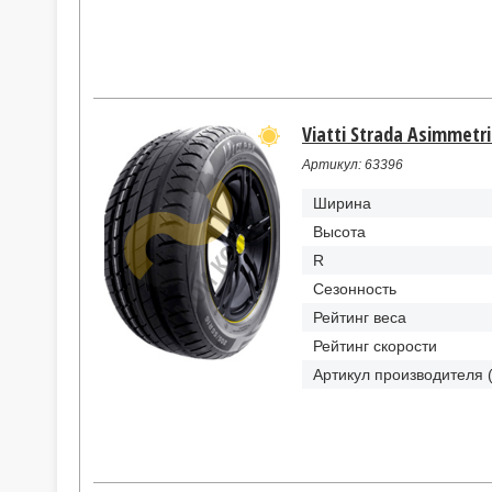
Viatti Strada Asimmetri
Артикул: 63396
Ширина
Высота
R
Сезонность
Рейтинг веса
Рейтинг скорости
Артикул производителя 