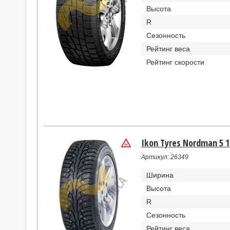
Высота
R
Сезонность
Рейтинг веса
Рейтинг скорости
Ikon Tyres Nordman 5 1
Артикул: 26349
Ширина
Высота
R
Сезонность
Рейтинг веса