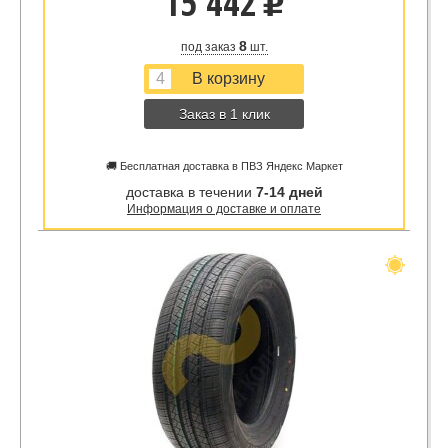
15 442
u
8
под заказ
шт.
Заказ в 1 клик
🚚 Бесплатная доставка в ПВЗ Яндекс Маркет
доставка в течении
7-14 дней
Информация о доставке и оплате