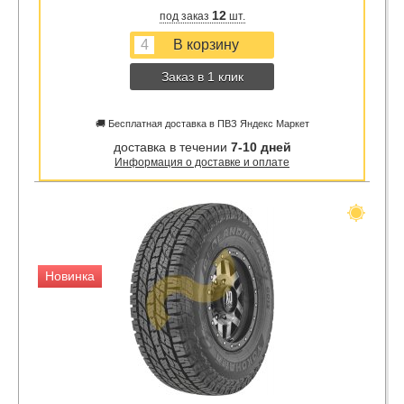
12
под заказ
шт.
Заказ в 1 клик
🚚 Бесплатная доставка в ПВЗ Яндекс Маркет
доставка в течении
7-10 дней
Информация о доставке и оплате
Новинка