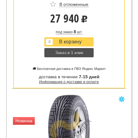
В отложенные
27 940
u
8
под заказ
шт.
Заказ в 1 клик
🚚 Бесплатная доставка в ПВЗ Яндекс Маркет
доставка в течении
7-15 дней
Информация о доставке и оплате
Новинка