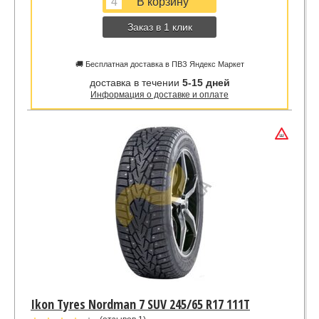
Заказ в 1 клик
🚚 Бесплатная доставка в ПВЗ Яндекс Маркет
доставка в течении
5-15 дней
Информация о доставке и оплате
Ikon Tyres Nordman 7 SUV 245/65 R17 111T