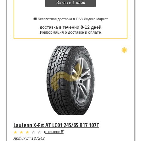
Заказ в 1 клик
🚚 Бесплатная доставка в ПВЗ Яндекс Маркет
доставка в течении
8-12 дней
Информация о доставке и оплате
Laufenn X-Fit AT LC01 245/65 R17 107T
(
отзывов 5
)
Артикул: 127242