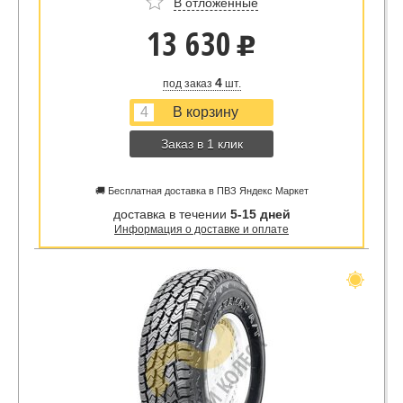
В отложенные
13 630
u
4
под заказ
шт.
Заказ в 1 клик
🚚 Бесплатная доставка в ПВЗ Яндекс Маркет
доставка в течении
5-15 дней
Информация о доставке и оплате