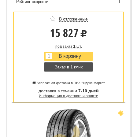
Рейтинг скорости
T
В отложенные
15 827
u
1
под заказ
шт.
Заказ в 1 клик
🚚 Бесплатная доставка в ПВЗ Яндекс Маркет
доставка в течении
7-10 дней
Информация о доставке и оплате