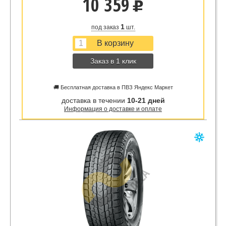
10 359
u
1
под заказ
шт.
Заказ в 1 клик
🚚 Бесплатная доставка в ПВЗ Яндекс Маркет
доставка в течении
10-21 дней
Информация о доставке и оплате