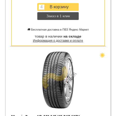
Заказ в 1 клик
🚚 Бесплатная доставка в ПВЗ Яндекс Маркет
товар в наличии
на складе
Информация о доставке и оплате