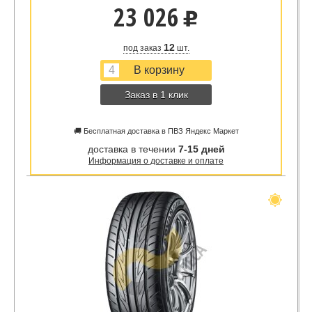
23 026
u
12
под заказ
шт.
Заказ в 1 клик
🚚 Бесплатная доставка в ПВЗ Яндекс Маркет
доставка в течении
7-15 дней
Информация о доставке и оплате