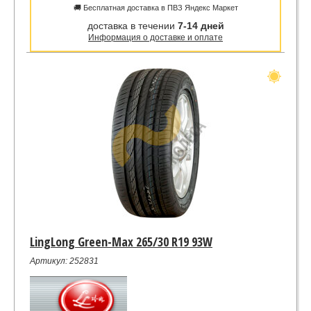
🚚 Бесплатная доставка в ПВЗ Яндекс Маркет
доставка в течении
7-14 дней
Информация о доставке и оплате
LingLong Green-Max 265/30 R19 93W
Артикул: 252831