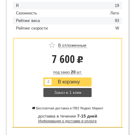
R
19
Сезонность
Лето
Рейтинг веса
93
Рейтинг скорости
W
В отложенные
7 600
u
20
под заказ
шт.
Заказ в 1 клик
🚚 Бесплатная доставка в ПВЗ Яндекс Маркет
доставка в течении
7-15 дней
Информация о доставке и оплате