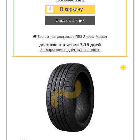
Заказ в 1 клик
🚚 Бесплатная доставка в ПВЗ Яндекс Маркет
доставка в течении
7-15 дней
Информация о доставке и оплате