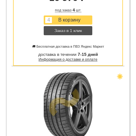
4
под заказ
шт.
Заказ в 1 клик
🚚 Бесплатная доставка в ПВЗ Яндекс Маркет
доставка в течении
7-15 дней
Информация о доставке и оплате