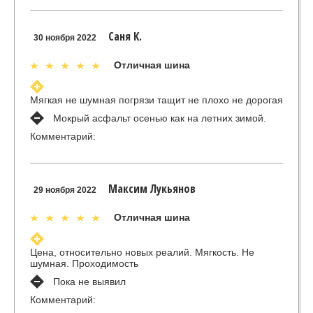
Саня К.
30 ноября 2022
Отличная шина
Мягкая не шумная погрязи тащит не плохо не дорогая
Мокрый асфальт осенью как на летних зимой.
Комментарий:
Максим Лукьянов
29 ноября 2022
Отличная шина
Цена, относительно новых реалий. Мягкость. Не
шумная. Проходимость
Пока не выявил
Комментарий: