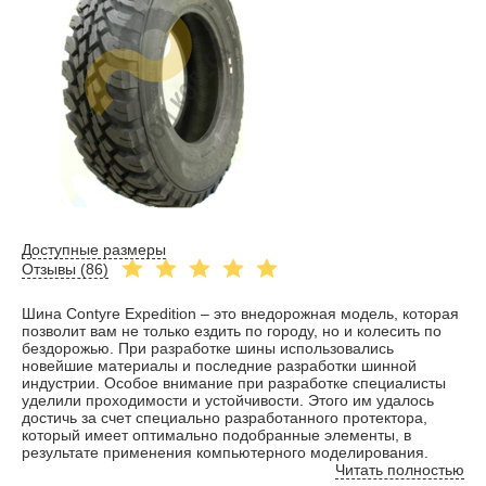
Доступные размеры
Отзывы (
86
)
Шина Contyre Expedition – это внедорожная модель, которая
позволит вам не только ездить по городу, но и колесить по
бездорожью. При разработке шины использовались
новейшие материалы и последние разработки шинной
индустрии. Особое внимание при разработке специалисты
уделили проходимости и устойчивости. Этого им удалось
достичь за счет специально разработанного протектора,
который имеет оптимально подобранные элементы, в
результате применения компьютерного моделирования.
Читать полностью