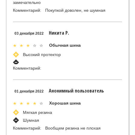
замечательно
Комментарий:
Покупкой доволен, не шумная
Никита Р.
03 декабря 2022
Обычная шина
Высокий протектор
Комментарий:
Анонимный пользователь
01 декабря 2022
Хорошая шина
Мягкая резина
Шумная
Комментарий:
Вообщем резина не плохая