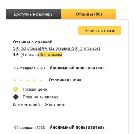
Доступные размеры
Отзывы (86)
Написать отзыв
Отзывы с оценкой
5
★
4
★
3
★
(63 отзыва)
(12 отзывов)
(7 отзывов)
1
★
Все отзывы
(4 отзыва)
Анонимный пользователь
07 февраля 2023
Отличная шина
Низкая цена.
Пока не выявлено.
Комментарий:
Ждет лета.
Анонимный пользователь
04 февраля 2023