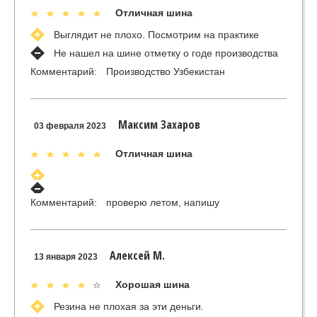
Отличная шина
Выглядит не плохо. Посмотрим на практике
Не нашел на шине отметку о годе производства
Комментарий:
Производство Узбекистан
Максим Захаров
03 февраля 2023
Отличная шина
Комментарий:
проверю летом, напишу
Алексей М.
13 января 2023
Хорошая шина
Резина не плохая за эти деньги.