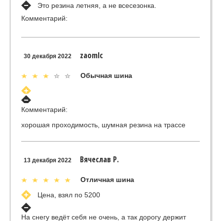
Это резина летняя, а не всесезонка.
Комментарий:
zaomlc
30 декабря 2022
Обычная шина
Комментарий:
хорошая проходимость, шумная резина на трассе
Вячеслав Р.
13 декабря 2022
Отличная шина
Цена, взял по 5200
На снегу ведёт себя не очень, а так дорогу держит