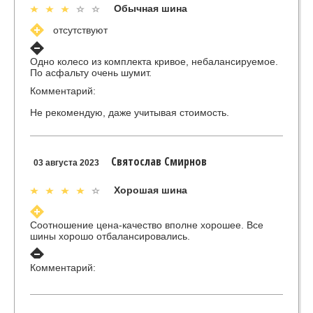
Обычная шина
отсутствуют
Одно колесо из комплекта кривое, небалансируемое.
По асфальту очень шумит.
Комментарий:
Не рекомендую, даже учитывая стоимость.
Святослав Смирнов
03 августа 2023
Хорошая шина
Соотношение цена-качество вполне хорошее. Все
шины хорошо отбалансировались.
Комментарий: