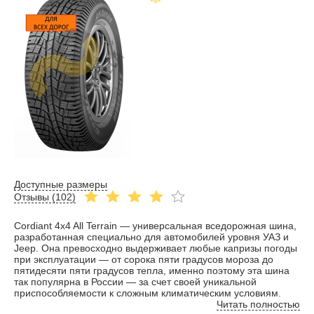
Доступные размеры
Отзывы (
102
)
Cordiant 4x4 All Terrain — универсальная вседорожная шина,
разработанная специально для автомобилей уровня УАЗ и
Jeep. Она превосходно выдерживает любые капризы погоды
при эксплуатации — от сорока пяти градусов мороза до
пятидесяти пяти градусов тепла, именно поэтому эта шина
так популярна в России — за счет своей уникальной
приспособляемости к сложным климатическим условиям.
Читать полностью