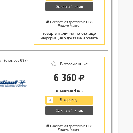
Заказ в 1 клик
🚚 Бесплатная доставка в ПВЗ
Яндекс Маркет
товар в наличии
на складе
Информация о доставке и оплате
(
отзывов 637
)
В отложенные
6 360
u
4
в наличии
шт.
Заказ в 1 клик
🚚 Бесплатная доставка в ПВЗ
Яндекс Маркет