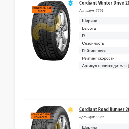
Cordiant Winter Drive 2
Артикул: 6691
Ширина
Высота
R
Сезонность
Рейтинг веса
Рейтинг скорости
Артикул производителя 
Cordiant Road Runner 2
Артикул: 6698
Ширина