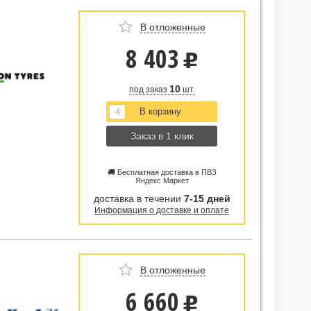
В отложенные
8 403
u
10
под заказ
шт.
Заказ в 1 клик
🚚 Бесплатная доставка в ПВЗ
Яндекс Маркет
доставка в течении
7-15 дней
Информация о доставке и оплате
В отложенные
6 660
u