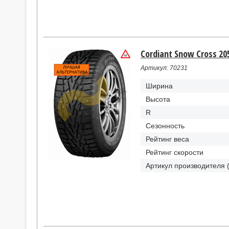
Cordiant Snow Cross 20
Артикул: 70231
Ширина
Высота
R
Сезонность
Рейтинг веса
Рейтинг скорости
Артикул производителя 