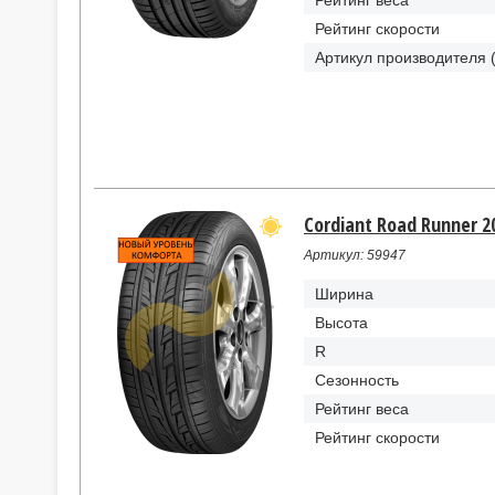
Рейтинг веса
Рейтинг скорости
Артикул производителя 
Cordiant Road Runner 2
Артикул: 59947
Ширина
Высота
R
Сезонность
Рейтинг веса
Рейтинг скорости