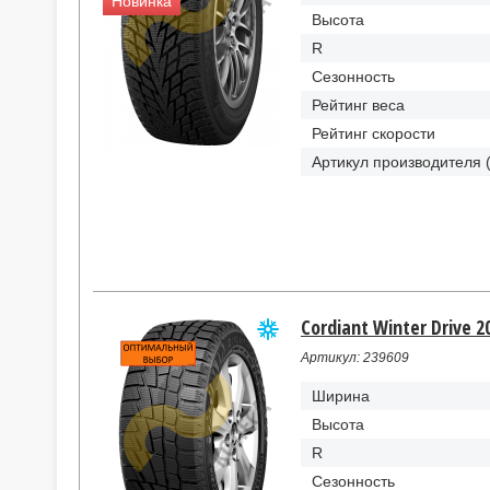
Новинка
Высота
R
Сезонность
Рейтинг веса
Рейтинг скорости
Артикул производителя 
Cordiant Winter Drive 2
Артикул: 239609
Ширина
Высота
R
Сезонность