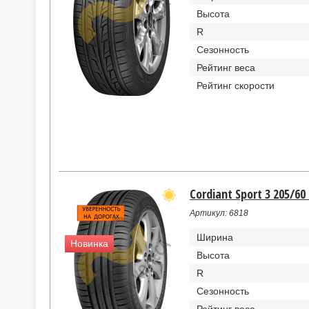
Высота
R
Сезонность
Рейтинг веса
Рейтинг скорости
Cordiant Sport 3 205/60
Артикул: 6818
Ширина
Новинка
Высота
R
Сезонность