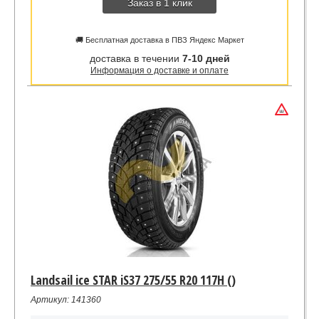
Заказ в 1 клик
🚚 Бесплатная доставка в ПВЗ Яндекс Маркет
доставка в течении
7-10 дней
Информация о доставке и оплате
Landsail ice STAR iS37 275/55 R20 117H ()
Артикул: 141360