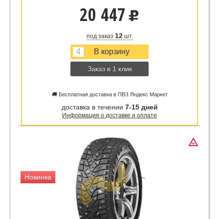
20 447
u
12
под заказ
шт.
Заказ в 1 клик
🚚 Бесплатная доставка в ПВЗ Яндекс Маркет
доставка в течении
7-15 дней
Информация о доставке и оплате
Новинка