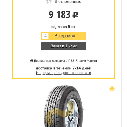
В отложенные
9 183
u
5
под заказ
шт.
Заказ в 1 клик
🚚 Бесплатная доставка в ПВЗ Яндекс Маркет
доставка в течении
7-14 дней
Информация о доставке и оплате