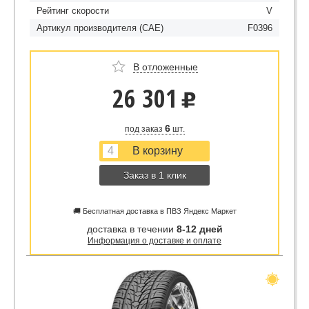
Рейтинг скорости
V
Артикул производителя (CAE)
F0396
В отложенные
26 301
u
6
под заказ
шт.
Заказ в 1 клик
🚚 Бесплатная доставка в ПВЗ Яндекс Маркет
доставка в течении
8-12 дней
Информация о доставке и оплате