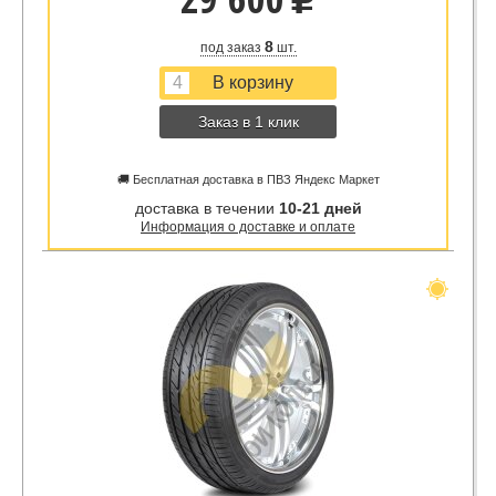
u
8
под заказ
шт.
Заказ в 1 клик
🚚 Бесплатная доставка в ПВЗ Яндекс Маркет
доставка в течении
10-21 дней
Информация о доставке и оплате