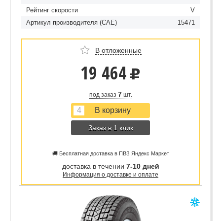
Рейтинг скорости
V
Артикул производителя (CAE)
15471
В отложенные
19 464
u
7
под заказ
шт.
Заказ в 1 клик
🚚 Бесплатная доставка в ПВЗ Яндекс Маркет
доставка в течении
7-10 дней
Информация о доставке и оплате