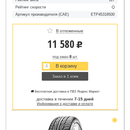
Рейтинг скорости
Q
Артикул производителя (CAE)
ETP45318500
В отложенные
11 580
u
8
под заказ
шт.
Заказ в 1 клик
🚚 Бесплатная доставка в ПВЗ Яндекс Маркет
доставка в течении
7-15 дней
Информация о доставке и оплате