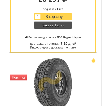
1
под заказ
шт.
Заказ в 1 клик
🚚 Бесплатная доставка в ПВЗ Яндекс Маркет
доставка в течении
7-10 дней
Информация о доставке и оплате
Новинка