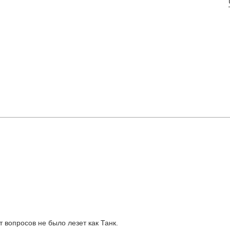
т вопросов не было лезет как Танк.