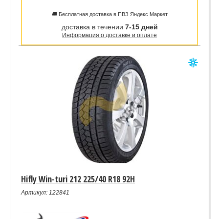
🚚 Бесплатная доставка в ПВЗ Яндекс Маркет
доставка в течении
7-15 дней
Информация о доставке и оплате
Hifly Win-turi 212 225/40 R18 92H
Артикул: 122841