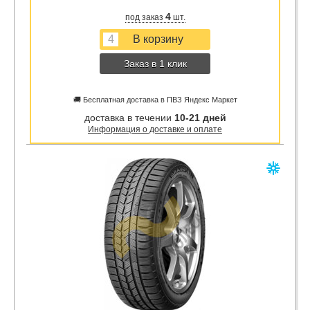
4
под заказ
шт.
Заказ в 1 клик
🚚 Бесплатная доставка в ПВЗ Яндекс Маркет
доставка в течении
10-21 дней
Информация о доставке и оплате