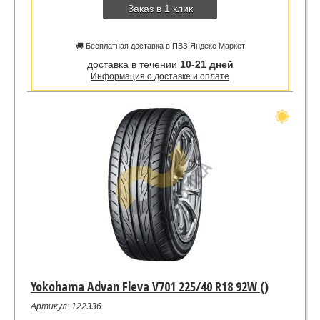
Заказ в 1 клик
🚚 Бесплатная доставка в ПВЗ Яндекс Маркет
доставка в течении
10-21 дней
Информация о доставке и оплате
Yokohama Advan Fleva V701 225/40 R18 92W ()
Артикул: 122336