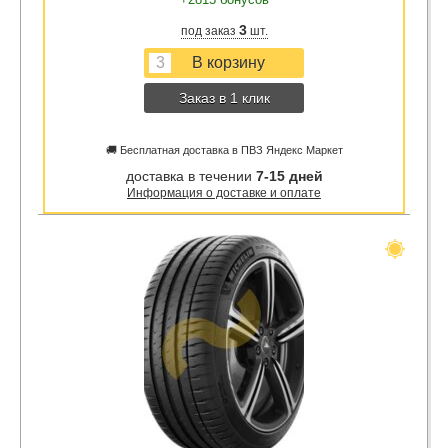
3
под заказ
шт.
Заказ в 1 клик
🚚 Бесплатная доставка в ПВЗ Яндекс Маркет
доставка в течении
7-15 дней
Информация о доставке и оплате