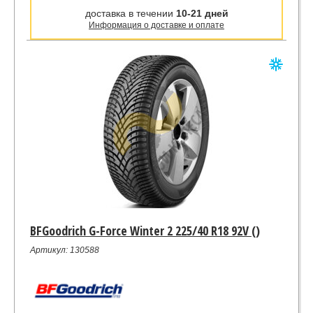
доставка в течении
10-21 дней
Информация о доставке и оплате
BFGoodrich G-Force Winter 2 225/40 R18 92V ()
Артикул: 130588