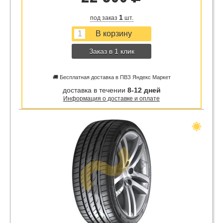
1
под заказ
шт.
Заказ в 1 клик
🚚 Бесплатная доставка в ПВЗ Яндекс Маркет
доставка в течении
8-12 дней
Информация о доставке и оплате