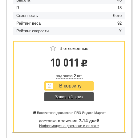
Высота
40
R
18
Сезонность
Лето
Рейтинг веса
92
Рейтинг скорости
Y
В отложенные
10 011
u
2
под заказ
шт.
Заказ в 1 клик
🚚 Бесплатная доставка в ПВЗ Яндекс Маркет
доставка в течении
7-14 дней
Информация о доставке и оплате