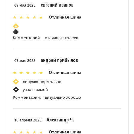
евгений иванов
09 мая 2023
Отличная шина
Комментарий:
отличные колеса
андрей прибылов
07 мая 2023
Отличная шина
липучка нормально
узнаю зимой
Комментарий:
визуально хорошо
Александр Ч.
10 апреля 2023
Отличная шина