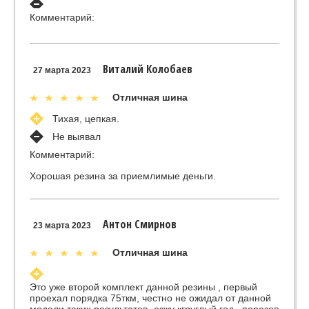
Комментарий:
Виталий Колобаев
27 марта 2023
Отличная шина
Тихая, цепкая.
Не выявал
Комментарий:
Хорошая резина за приемлимые деньги.
Антон Смирнов
23 марта 2023
Отличная шина
Это уже второй комплект данной резины , первый
проехал порядка 75ткм, честно не ожидал от данной