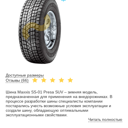
Доступные размеры
Отзывы (
66
)
Шина Maxxis SS-01 Presa SUV – зимняя модель,
предназначенная для применения на внедорожниках. В
процессе разработки шины специалисты компании
постарались учесть возможные условия эксплуатации и
создали шину, обладающую оптимальными
эксплуатационными свойствами.
Читать полностью