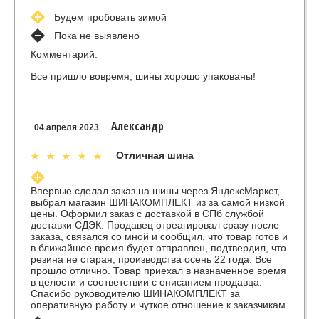
Будем пробовать зимой
Пока не выявлено
Комментарий:
Все пришло вовремя, шины хорошо упакованы!
Александр
04 апреля 2023
Отличная шина
Впервые сделал заказ на шины через ЯндексМаркет,
выбрал магазин ШИНАКОМПЛЕКТ из за самой низкой
цены. Оформил заказ с доставкой в СПб службой
доставки СДЭК. Продавец отреагировал сразу после
заказа, связался со мной и сообщил, что товар готов и
в ближайшее время будет отправлен, подтвердил, что
резина не старая, производства осень 22 года. Все
прошло отлично. Товар приехал в назначенное время
в целости и соответствии с описанием продавца.
Спасибо руководителю ШИНАКОМПЛЕКТ за
оперативную работу и чуткое отношение к заказчикам.