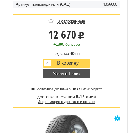
Артикул производителя (CAE)
4366600
В отложенные
12 670
u
+1890 бонусов
40
под заказ
шт.
Заказ в 1 клик
🚚 Бесплатная доставка в ПВЗ Яндекс Маркет
доставка в течении
5-12 дней
Информация о доставке и оплате