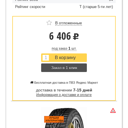
Рейтинг скорости
T (старше 5-ти лет)
В отложенные
6 406
u
1
под заказ
шт.
Заказ в 1 клик
🚚 Бесплатная доставка в ПВЗ Яндекс Маркет
доставка в течении
7-15 дней
Информация о доставке и оплате