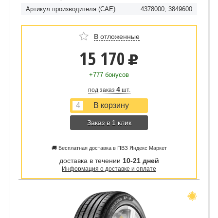
Артикул производителя (CAE)
4378000; 3849600
В отложенные
15 170
u
+777 бонусов
4
под заказ
шт.
Заказ в 1 клик
🚚 Бесплатная доставка в ПВЗ Яндекс Маркет
доставка в течении
10-21 дней
Информация о доставке и оплате