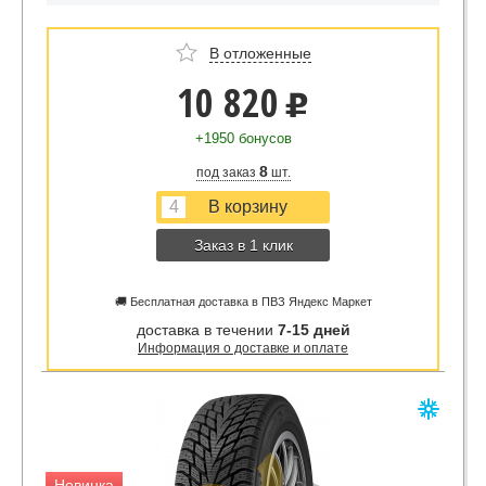
В отложенные
10 820
u
+1950 бонусов
8
под заказ
шт.
Заказ в 1 клик
🚚 Бесплатная доставка в ПВЗ Яндекс Маркет
доставка в течении
7-15 дней
Информация о доставке и оплате
Новинка