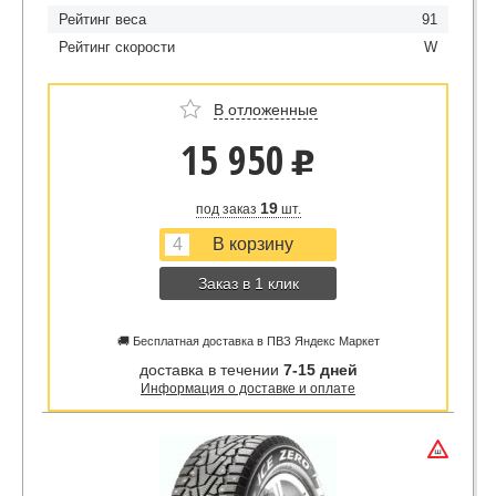
Рейтинг веса
91
Рейтинг скорости
W
В отложенные
15 950
u
19
под заказ
шт.
Заказ в 1 клик
🚚 Бесплатная доставка в ПВЗ Яндекс Маркет
доставка в течении
7-15 дней
Информация о доставке и оплате