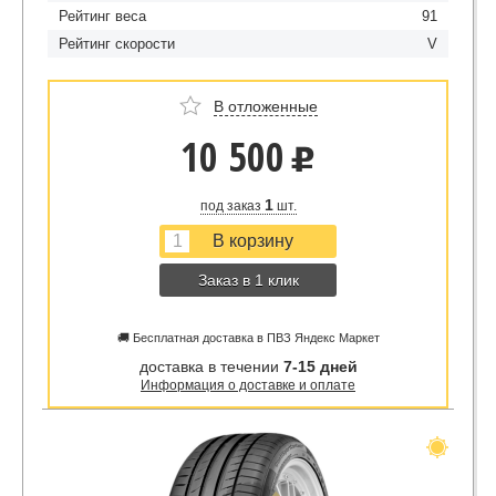
Рейтинг веса
91
Рейтинг скорости
V
В отложенные
10 500
u
1
под заказ
шт.
Заказ в 1 клик
🚚 Бесплатная доставка в ПВЗ Яндекс Маркет
доставка в течении
7-15 дней
Информация о доставке и оплате