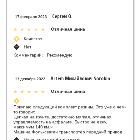
Сергей О.
17 февраля 2023
Отличная шина
Качество
Нет
Комментарий:
Рекомендую
Artem Михайлович Sorokin
13 декабря 2022
Отличная шина
Покупаю следующий комплект резины. Это уже о чем-
то говорит.
Цепкая на грунте, достаточно мягкая, отличная
управляемость на асфальте. Быстро не езжу,
максимум 140 км.ч
Машина Фольксваген транспортер передний привод