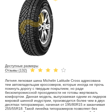
Доступные размеры
Отзывы (
132
)
Летняя легковая шина Michelin Latitude Cross адресована
тем автовладельцам кроссоверов, которые иногда не прочь
покинуть дорогу с твердым покрытием, но ради
бескомпромиссной проходимости не готовы жертвовать
комфортом. Данная модель, выпускаемая одним из лидеров
мировой шинной индустрии, производится более чем в двух
десятках типоразмерах, начиная от 195/80R15 и заканчивая
255/55R18. Такой линейка типоразмеров позволяет без