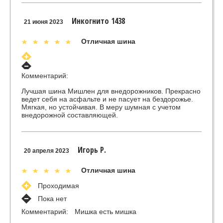
Инкогнито 1438
21 июня 2023
Отличная шина
Комментарий:
Лучшая шина Мишлен для внедорожников. Прекрасно
ведет себя на асфальте и не пасует на бездорожье.
Мягкая, но устойчивая. В меру шумная с учетом
внедорожной составляющей.
Игорь Р.
20 апреля 2023
Отличная шина
Проходимая
Пока нет
Комментарий:
Мишка есть мишка