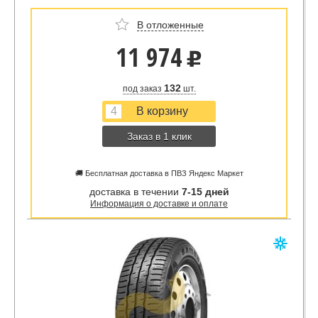
В отложенные
11 974
u
132
под заказ
шт.
Заказ в 1 клик
🚚 Бесплатная доставка в ПВЗ Яндекс Маркет
доставка в течении
7-15 дней
Информация о доставке и оплате