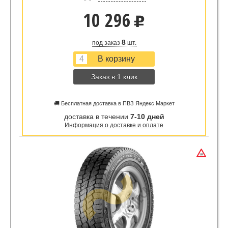
10 296
u
8
под заказ
шт.
Заказ в 1 клик
🚚 Бесплатная доставка в ПВЗ Яндекс Маркет
доставка в течении
7-10 дней
Информация о доставке и оплате