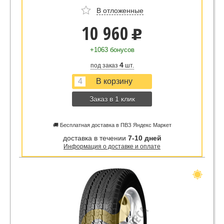
В отложенные
10 960
u
+1063 бонусов
4
под заказ
шт.
Заказ в 1 клик
🚚 Бесплатная доставка в ПВЗ Яндекс Маркет
доставка в течении
7-10 дней
Информация о доставке и оплате