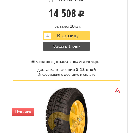
14 508
u
18
под заказ
шт.
Заказ в 1 клик
🚚 Бесплатная доставка в ПВЗ Яндекс Маркет
доставка в течении
5-12 дней
Информация о доставке и оплате
Новинка