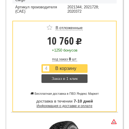
Артикул производителя
2021344; 2021728;
(CAE)
2020372
В отложенные
10 760
u
+1250 бонусов
8
под заказ
шт.
Заказ в 1 клик
🚚 Бесплатная доставка в ПВЗ Яндекс Маркет
доставка в течении
7-10 дней
Информация о доставке и оплате