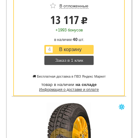
В отложенные
13 117
u
+1993 бонусов
40
в наличии
шт.
Заказ в 1 клик
🚚 Бесплатная доставка в ПВЗ Яндекс Маркет
товар в наличии
на складе
Информация о доставке и оплате