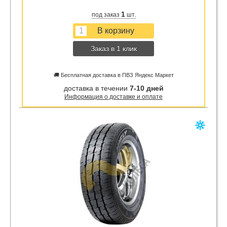
1
под заказ
шт.
Заказ в 1 клик
🚚 Бесплатная доставка в ПВЗ Яндекс Маркет
доставка в течении
7-10 дней
Информация о доставке и оплате