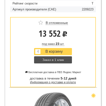
Рейтинг скорости
T
Артикул производителя (CAE)
2209223
В отложенные
13 552
u
23
под заказ
шт.
Заказ в 1 клик
🚚 Бесплатная доставка в ПВЗ Яндекс Маркет
доставка в течении
5-12 дней
Информация о доставке и оплате