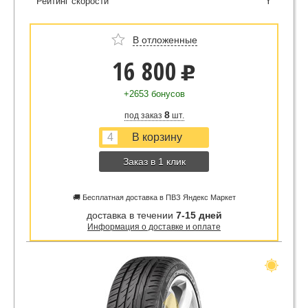
Рейтинг скорости
Y
В отложенные
16 800
u
+2653 бонусов
8
под заказ
шт.
Заказ в 1 клик
🚚 Бесплатная доставка в ПВЗ Яндекс Маркет
доставка в течении
7-15 дней
Информация о доставке и оплате