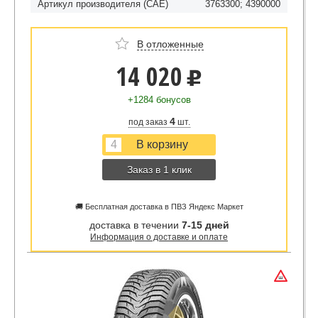
Артикул производителя (CAE)
3763300; 4390000
В отложенные
14 020
u
+1284 бонусов
4
под заказ
шт.
Заказ в 1 клик
🚚 Бесплатная доставка в ПВЗ Яндекс Маркет
доставка в течении
7-15 дней
Информация о доставке и оплате