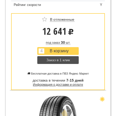
Рейтинг скорости
Y
В отложенные
12 641
u
30
под заказ
шт.
Заказ в 1 клик
🚚 Бесплатная доставка в ПВЗ Яндекс Маркет
доставка в течении
7-15 дней
Информация о доставке и оплате