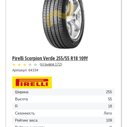
Pirelli Scorpion Verde 255/55 R18 109Y
(
отзывов 172
)
Артикул: 64334
Ширина
255
Высота
55
R
18
Сезонность
Лето
Рейтинг веса
109