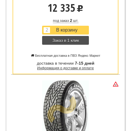
12 335
u
2
под заказ
шт.
Заказ в 1 клик
🚚 Бесплатная доставка в ПВЗ Яндекс Маркет
доставка в течении
7-15 дней
Информация о доставке и оплате