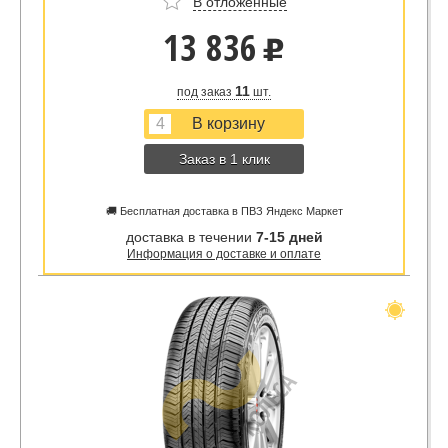
В отложенные
13 836
u
11
под заказ
шт.
Заказ в 1 клик
🚚 Бесплатная доставка в ПВЗ Яндекс Маркет
доставка в течении
7-15 дней
Информация о доставке и оплате