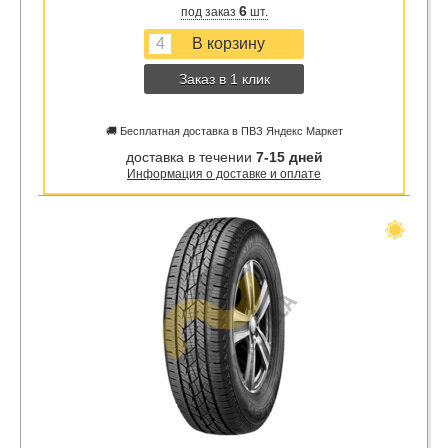
6
под заказ
шт.
Заказ в 1 клик
🚚 Бесплатная доставка в ПВЗ Яндекс Маркет
доставка в течении
7-15 дней
Информация о доставке и оплате