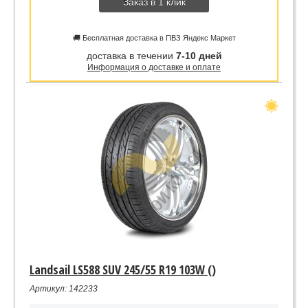
Заказ в 1 клик
🚚 Бесплатная доставка в ПВЗ Яндекс Маркет
доставка в течении
7-10 дней
Информация о доставке и оплате
Landsail LS588 SUV 245/55 R19 103W ()
Артикул: 142233