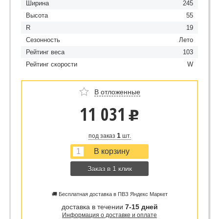
Ширина
245
Высота
55
R
19
Сезонность
Лето
Рейтинг веса
103
Рейтинг скорости
W
В отложенные
11 031
u
1
под заказ
шт.
Заказ в 1 клик
🚚 Бесплатная доставка в ПВЗ Яндекс Маркет
доставка в течении
7-15 дней
Информация о доставке и оплате