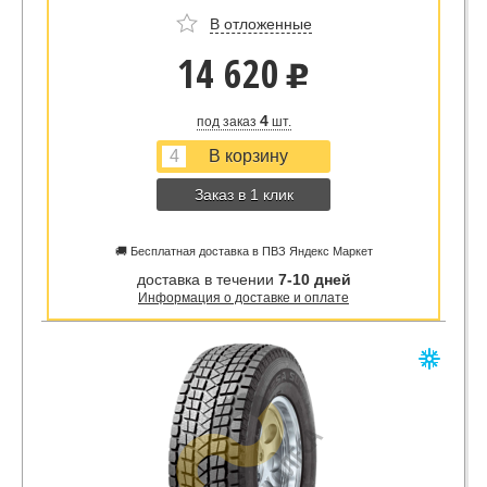
В отложенные
14 620
u
4
под заказ
шт.
Заказ в 1 клик
🚚 Бесплатная доставка в ПВЗ Яндекс Маркет
доставка в течении
7-10 дней
Информация о доставке и оплате