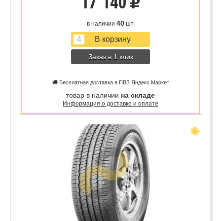
17 140
u
40
в наличии
шт.
Заказ в 1 клик
🚚 Бесплатная доставка в ПВЗ Яндекс Маркет
товар в наличии
на складе
Информация о доставке и оплате