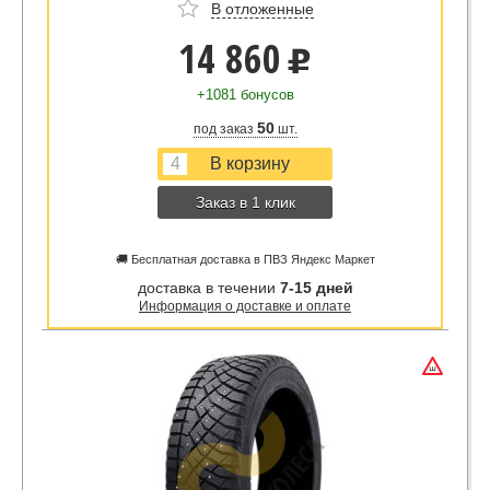
В отложенные
14 860
u
+1081 бонусов
50
под заказ
шт.
Заказ в 1 клик
🚚 Бесплатная доставка в ПВЗ Яндекс Маркет
доставка в течении
7-15 дней
Информация о доставке и оплате