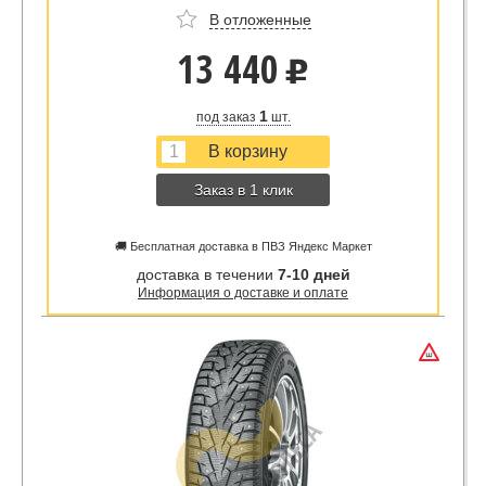
В отложенные
13 440
u
1
под заказ
шт.
Заказ в 1 клик
🚚 Бесплатная доставка в ПВЗ Яндекс Маркет
доставка в течении
7-10 дней
Информация о доставке и оплате