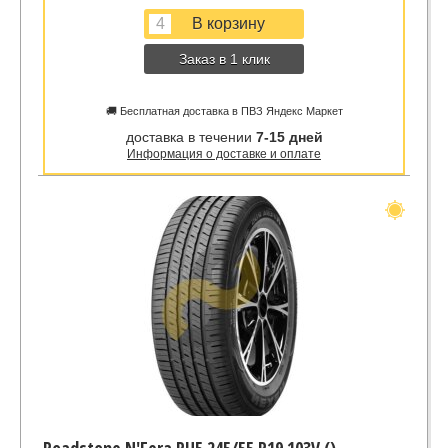
Заказ в 1 клик
🚚 Бесплатная доставка в ПВЗ Яндекс Маркет
доставка в течении
7-15 дней
Информация о доставке и оплате
Roadstone N'Fera RU5 245/55 R19 103V ()