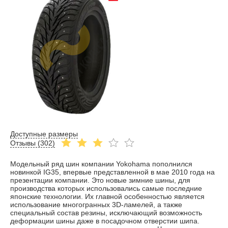
Доступные размеры
Отзывы (
302
)
Модельный ряд шин компании Yokohama пополнился
новинкой IG35, впервые представленной в мае 2010 года на
презентации компании. Это новые зимние шины, для
производства которых использовались самые последние
японские технологии. Их главной особенностью является
использование многогранных 3D-ламелей, а также
специальный состав резины, исключающий возможность
деформации шины даже в посадочном отверстии шипа.